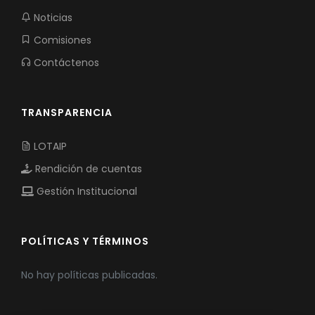
Noticias
Comisiones
Contáctenos
TRANSPARENCIA
LOTAIP
Rendición de cuentas
Gestión Institucional
POLÍTICAS Y TÉRMINOS
No hay políticas publicadas.