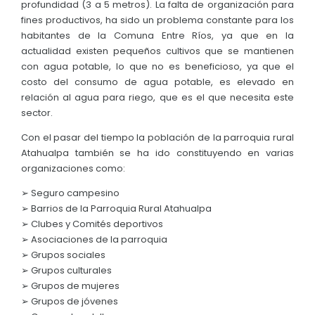
profundidad (3 a 5 metros). La falta de organización para
fines productivos, ha sido un problema constante para los
habitantes de la Comuna Entre Ríos, ya que en la
actualidad existen pequeños cultivos que se mantienen
con agua potable, lo que no es beneficioso, ya que el
costo del consumo de agua potable, es elevado en
relación al agua para riego, que es el que necesita este
sector.
Con el pasar del tiempo la población de la parroquia rural
Atahualpa también se ha ido constituyendo en varias
organizaciones como:
➢ Seguro campesino
➢ Barrios de la Parroquia Rural Atahualpa
➢ Clubes y Comités deportivos
➢ Asociaciones de la parroquia
➢ Grupos sociales
➢ Grupos culturales
➢ Grupos de mujeres
➢ Grupos de jóvenes