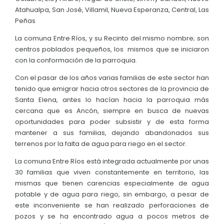
Atahualpa, San José, Villamil, Nueva Esperanza, Central, Las
Peñas
La comuna Entre Ríos, y su Recinto del mismo nombre; son
centros poblados pequeños, los mismos que se iniciaron
con la conformación de la parroquia.
Con el pasar de los años varias familias de este sector han
tenido que emigrar hacia otros sectores de la provincia de
Santa Elena, antes lo hacían hacia la parroquia más
cercana que es Ancón, siempre en busca de nuevas
oportunidades para poder subsistir y de esta forma
mantener a sus familias, dejando abandonados sus
terrenos por la falta de agua para riego en el sector.
La comuna Entre Ríos está integrada actualmente por unas
30 familias que viven constantemente en territorio, las
mismas que tienen carencias especialmente de agua
potable y de agua para riego, sin embargo, a pesar de
este inconveniente se han realizado perforaciones de
pozos y se ha encontrado agua a pocos metros de