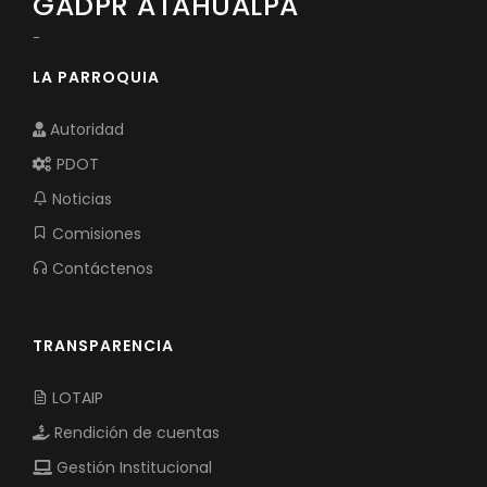
GADPR ATAHUALPA
-
LA PARROQUIA
Autoridad
PDOT
Noticias
Comisiones
Contáctenos
TRANSPARENCIA
LOTAIP
Rendición de cuentas
Gestión Institucional