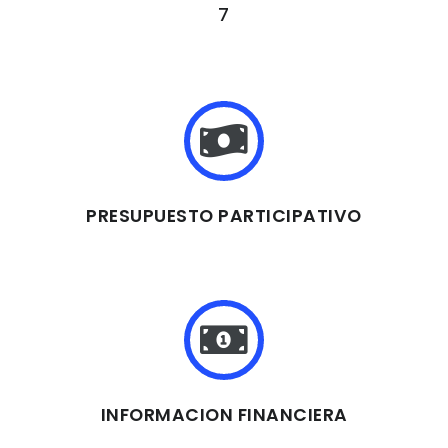
7
PRESUPUESTO PARTICIPATIVO
INFORMACION FINANCIERA