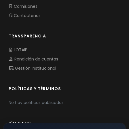
Comisiones
Contáctenos
TRANSPARENCIA
LOTAIP
Rendición de cuentas
Gestión Institucional
POLÍTICAS Y TÉRMINOS
No hay políticas publicadas.
SÍGUENOS