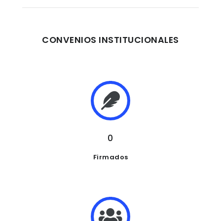
CONVENIOS INSTITUCIONALES
0
Firmados