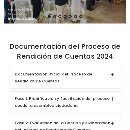
Documentación del Proceso de
Rendición de Cuentas 2024
Documentación Inicial del Proceso de
Rendición de Cuentas
Fase 1: Planificación y facilitación del proceso
desde la asamblea ciudadana
Fase 2: Evaluacion de la Gestion y elaboracion
del Informe de Rendicion de Cuentas