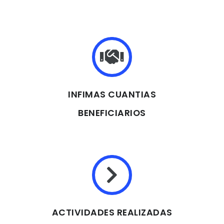
INFIMAS CUANTIAS
BENEFICIARIOS
ACTIVIDADES REALIZADAS