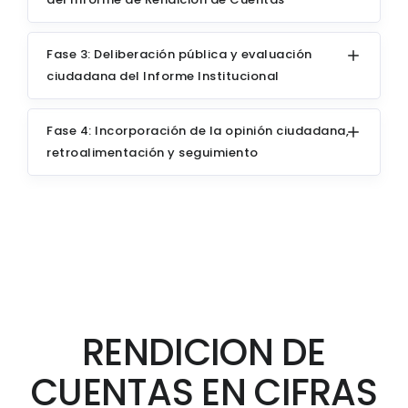
Fase 3: Deliberación pública y evaluación
ciudadana del Informe Institucional
Fase 4: Incorporación de la opinión ciudadana,
retroalimentación y seguimiento
RENDICION DE
CUENTAS EN CIFRAS