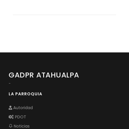
GADPR ATAHUALPA
-
LA PARROQUIA
Autoridad
PDOT
Noticias