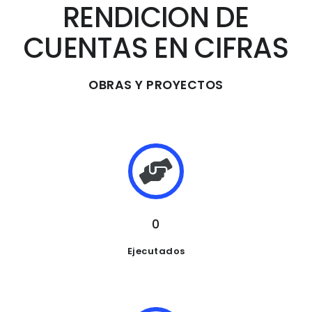
RENDICION DE
CUENTAS EN CIFRAS
OBRAS Y PROYECTOS
0
Ejecutados