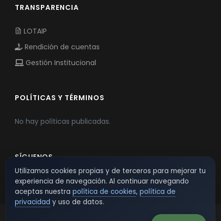
TRANSPARENCIA
LOTAIP
Rendición de cuentas
Gestión Institucional
POLÍTICAS Y TÉRMINOS
No hay políticas publicadas.
SÍGUENOS
Utilizamos cookies propias y de terceros para mejorar tu
experiencia de navegación. Al continuar navegando
aceptas nuestra
política de cookies
,
política de
privacidad
y uso de datos.