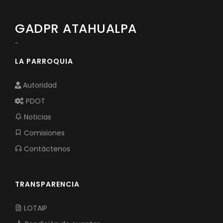
GADPR ATAHUALPA
-
LA PARROQUIA
Autoridad
PDOT
Noticias
Comisiones
Contáctenos
TRANSPARENCIA
LOTAIP