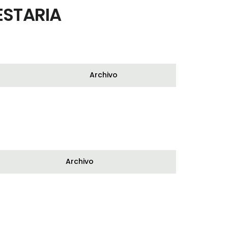
ESTARIA
Archivo
Archivo