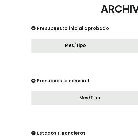
ARCHIV
Presupuesto inicial aprobado
Mes/Tipo
Presupuesto mensual
Mes/Tipo
Estados Financieros