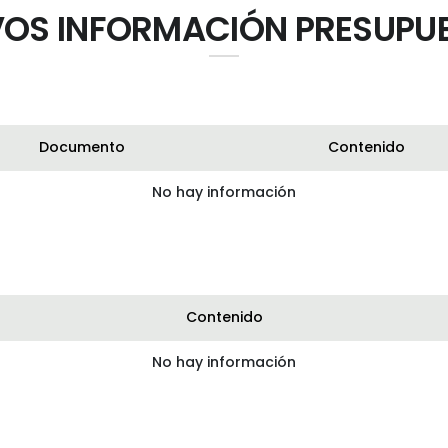
OS INFORMACIÓN PRESUPU
Documento
Contenido
No hay información
Contenido
No hay información