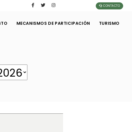
CONTACTO
STO
MECANISMOS DE PARTICIPACIÓN
TURISMO