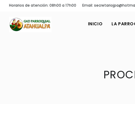
Horarios de atención: 08h00 a 17h00
Email: secretariojpa@hotma
INICIO
LA PARRO
PROC