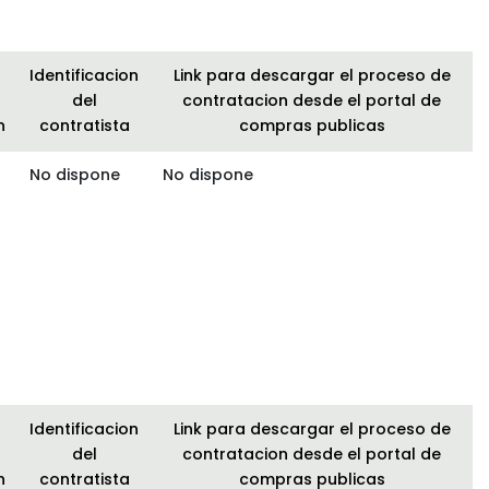
Identificacion
Link para descargar el proceso de
del
contratacion desde el portal de
n
contratista
compras publicas
No dispone
No dispone
Identificacion
Link para descargar el proceso de
del
contratacion desde el portal de
n
contratista
compras publicas