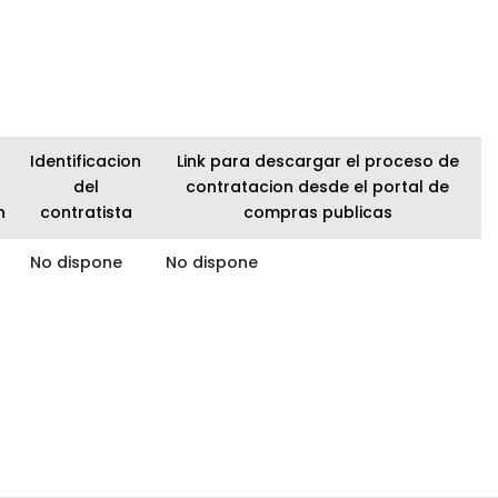
Identificacion
Link para descargar el proceso de
del
contratacion desde el portal de
n
contratista
compras publicas
No dispone
No dispone