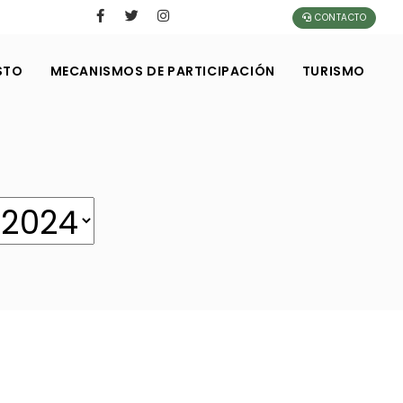
CONTACTO
STO
MECANISMOS DE PARTICIPACIÓN
TURISMO