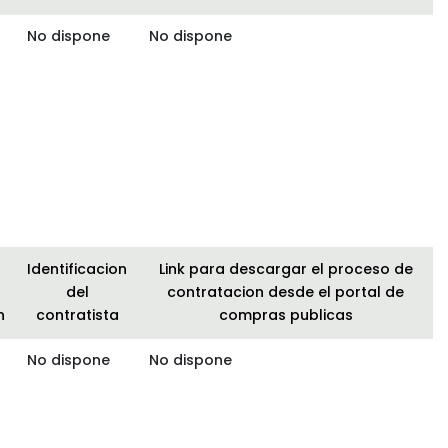
No dispone
No dispone
Identificacion
Link para descargar el proceso de
del
contratacion desde el portal de
n
contratista
compras publicas
No dispone
No dispone