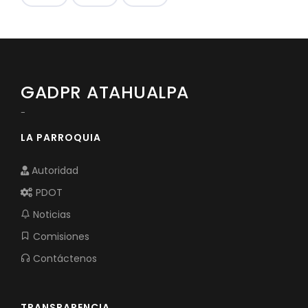
GADPR ATAHUALPA
-
LA PARROQUIA
Autoridad
PDOT
Noticias
Comisiones
Contáctenos
TRANSPARENCIA