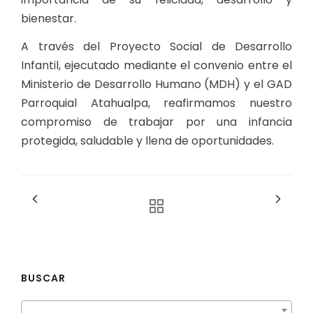
bienestar.
A través del Proyecto Social de Desarrollo
Infantil, ejecutado mediante el convenio entre el
Ministerio de Desarrollo Humano (MDH) y el GAD
Parroquial Atahualpa, reafirmamos nuestro
compromiso de trabajar por una infancia
protegida, saludable y llena de oportunidades.
BUSCAR