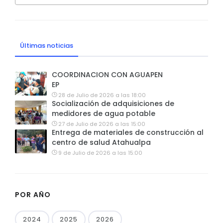
Últimas noticias
COORDINACION CON AGUAPEN
EP
28 de Julio de 2026 a las 18:00
Socialización de adquisiciones de
medidores de agua potable
27 de Julio de 2026 a las 15:00
Entrega de materiales de construcción al
centro de salud Atahualpa
9 de Julio de 2026 a las 15:00
POR AÑO
2024
2025
2026