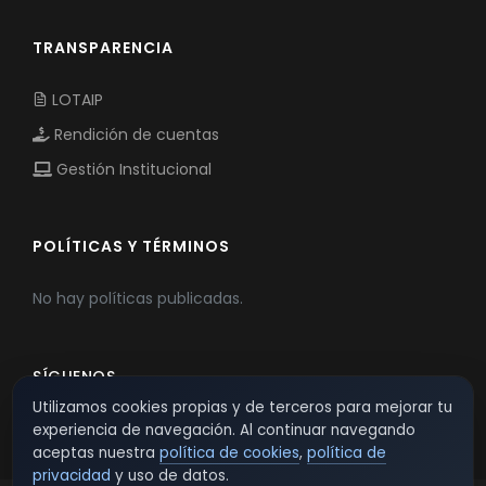
TRANSPARENCIA
LOTAIP
Rendición de cuentas
Gestión Institucional
POLÍTICAS Y TÉRMINOS
No hay políticas publicadas.
SÍGUENOS
Utilizamos cookies propias y de terceros para mejorar tu
experiencia de navegación. Al continuar navegando
aceptas nuestra
política de cookies
,
política de
privacidad
y uso de datos.