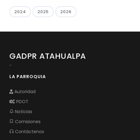
2024
2025
2026
GADPR ATAHUALPA
-
LA PARROQUIA
Autoridad
PDOT
Noticias
Comisiones
Contáctenos