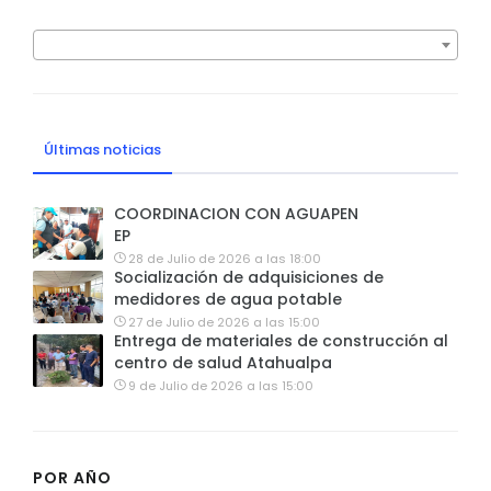
Últimas noticias
COORDINACION CON AGUAPEN
EP
28 de Julio de 2026 a las 18:00
Socialización de adquisiciones de
medidores de agua potable
27 de Julio de 2026 a las 15:00
Entrega de materiales de construcción al
centro de salud Atahualpa
9 de Julio de 2026 a las 15:00
POR AÑO