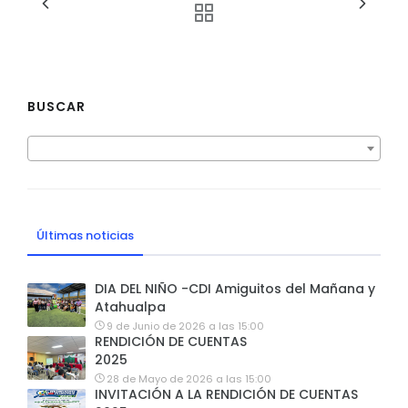
BUSCAR
Últimas noticias
DIA DEL NIÑO -CDI Amiguitos del Mañana y
Atahualpa
9 de Junio de 2026 a las 15:00
RENDICIÓN DE CUENTAS
2025
28 de Mayo de 2026 a las 15:00
INVITACIÓN A LA RENDICIÓN DE CUENTAS