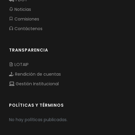
Noticias
Comisiones
Contáctenos
TRANSPARENCIA
LOTAIP
Rendición de cuentas
Gestión Institucional
POLÍTICAS Y TÉRMINOS
No hay políticas publicadas.