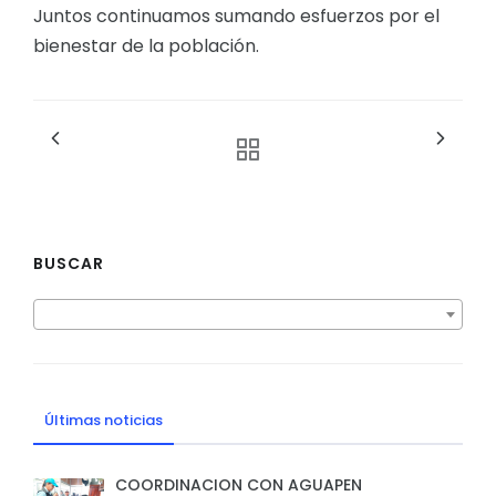
Juntos continuamos sumando esfuerzos por el
bienestar de la población.
BUSCAR
Últimas noticias
COORDINACION CON AGUAPEN