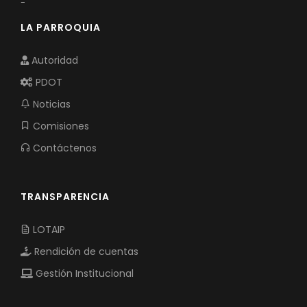
-
LA PARROQUIA
Autoridad
PDOT
Noticias
Comisiones
Contáctenos
TRANSPARENCIA
LOTAIP
Rendición de cuentas
Gestión Institucional