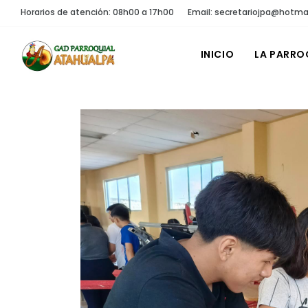
Horarios de atención: 08h00 a 17h00
Email: secretariojpa@hotma
INICIO
LA PARRO