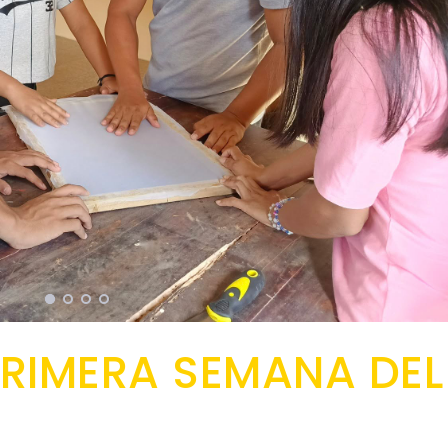
PRIMERA SEMANA DEL