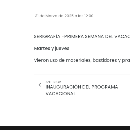
31 de Marzo de 2025 a las 12:00
SERIGRAFÍA -PRIMERA SEMANA DEL VACA
Martes y jueves
Vieron uso de materiales, bastidores y pra
ANTERIOR
INAUGURACIÓN DEL PROGRAMA
VACACIONAL