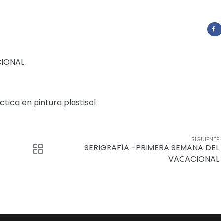
CIONAL
ctica en pintura plastisol
SIGUIENTE
SERIGRAFÍA -PRIMERA SEMANA DEL
VACACIONAL