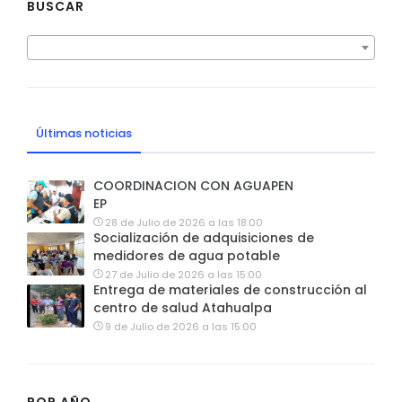
BUSCAR
Últimas noticias
COORDINACION CON AGUAPEN
EP
28 de Julio de 2026 a las 18:00
Socialización de adquisiciones de
medidores de agua potable
27 de Julio de 2026 a las 15:00
Entrega de materiales de construcción al
centro de salud Atahualpa
9 de Julio de 2026 a las 15:00
POR AÑO