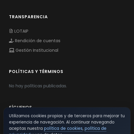
TRANSPARENCIA
LOTAIP
Rendición de cuentas
Gestión Institucional
POLÍTICAS Y TÉRMINOS
No hay políticas publicadas.
SÍGUENOS
Utilizamos cookies propias y de terceros para mejorar tu
experiencia de navegación. Al continuar navegando
aceptas nuestra
política de cookies
,
política de