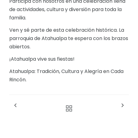
Participa con nosotros en una celebración llena
de actividades, cultura y diversión para toda la
familia.
Ven y sé parte de esta celebración histórica. La
parroquia de Atahualpa te espera con los brazos
abiertos.
¡Atahualpa vive sus fiestas!
Atahualpa: Tradición, Cultura y Alegría en Cada
Rincón.