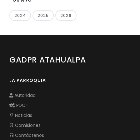
2024
2025
2026
GADPR ATAHUALPA
-
LA PARROQUIA
Autoridad
PDOT
Noticias
Comisiones
Contáctenos